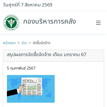
วันศุกร์ที่ 7 สิงหาคม 2569
กองบริหารการคลัง
หน้าแรก
ข่าว
จัดซื้อจัดจ้าง
สรุปผลการจัดซื้อจัดจ้าง เดือน มกราคม 67
5 กุมภาพันธ์ 2567