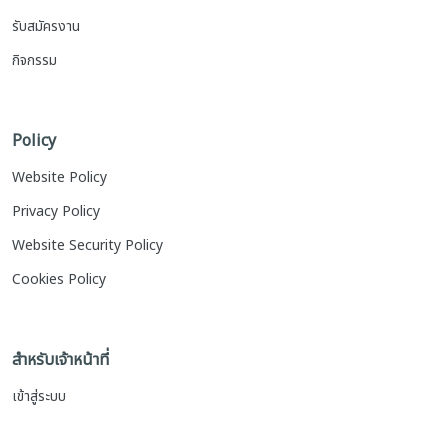
รับสมัครงาน
กิจกรรม
Policy
Website Policy
Privacy Policy
Website Security Policy
Cookies Policy
สำหรับเจ้าหน้าที่
เข้าสู่ระบบ