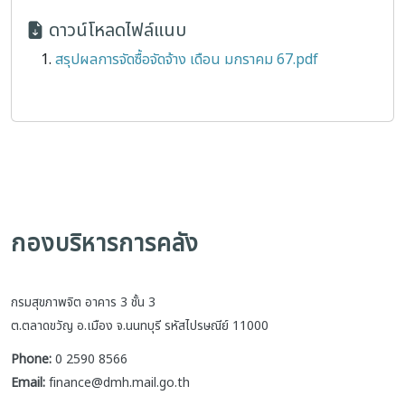
ดาวน์โหลดไฟล์แนบ
สรุปผลการจัดซื้อจัดจ้าง เดือน มกราคม 67.pdf
กองบริหารการคลัง
กรมสุขภาพจิต อาคาร 3 ชั้น 3
ต.ตลาดขวัญ อ.เมือง จ.นนทบุรี รหัสไปรษณีย์ 11000
Phone:
0 2590 8566
Email:
finance@dmh.mail.go.th