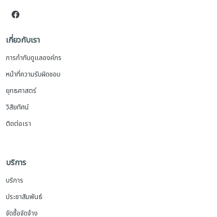
เกี่ยวกับเรา
การกำกับดูแลองค์กร
หน้าที่ความรับผิดชอบ
ยุทธศาสตร์
วิสัยทัศน์
ติดต่อเรา
บริการ
บริการ
ประชาสัมพันธ์
จัดซื้อจัดจ้าง