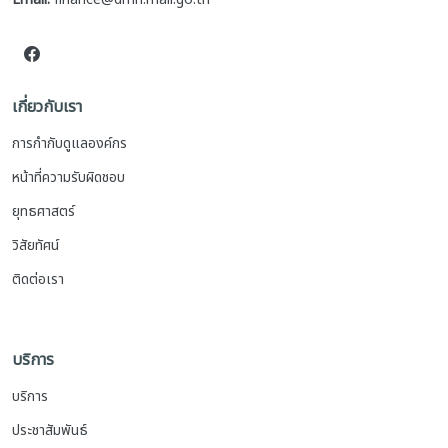
เกี่ยวกับเรา
การกำกับดูแลองค์กร
หน้าที่ความรับผิดชอบ
ยุทธศาสตร์
วิสัยทัศน์
ติดต่อเรา
บริการ
บริการ
ประชาสัมพันธ์