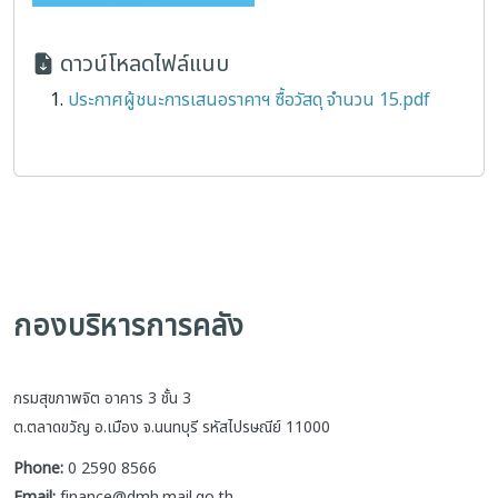
ดาวน์โหลดไฟล์แนบ
ประกาศผู้ชนะการเสนอราคาฯ ซื้อวัสดุ จำนวน 15.pdf
กองบริหารการคลัง
กรมสุขภาพจิต อาคาร 3 ชั้น 3
ต.ตลาดขวัญ อ.เมือง จ.นนทบุรี รหัสไปรษณีย์ 11000
Phone:
0 2590 8566
Email:
finance@dmh.mail.go.th