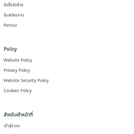
จัดซื้อจัดจ้าง
รับสมัครงาน
กิจกรรม
Policy
Website Policy
Privacy Policy
Website Security Policy
Cookies Policy
สำหรับเจ้าหน้าที่
เข้าสู่ระบบ