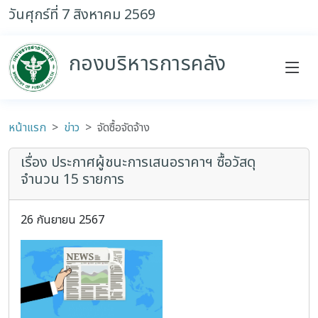
วันศุกร์ที่ 7 สิงหาคม 2569
กองบริหารการคลัง
หน้าแรก
ข่าว
จัดซื้อจัดจ้าง
เรื่อง ประกาศผู้ชนะการเสนอราคาฯ ซื้อวัสดุ
จำนวน 15 รายการ
26 กันยายน 2567