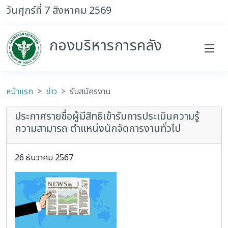
วันศุกร์ที่ 7 สิงหาคม 2569
กองบริหารการคลัง
หน้าแรก
ข่าว
รับสมัครงาน
ประกาศรายชื่อผู้มีสิทธิเข้ารับการประเมินความรู้
ความสามารถ ตำแหน่งนักจัดการงานทั่วไป
26 ธันวาคม 2567