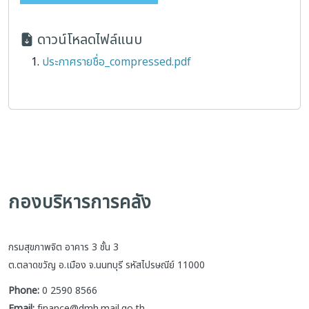
ดาวน์โหลดไฟล์แนบ
ประกาศรายชื่อ_compressed.pdf
กองบริหารการคลัง
กรมสุขภาพจิต อาคาร 3 ชั้น 3
ต.ตลาดขวัญ อ.เมือง จ.นนทบุรี รหัสไปรษณีย์ 11000
Phone:
0 2590 8566
Email:
finance@dmh.mail.go.th