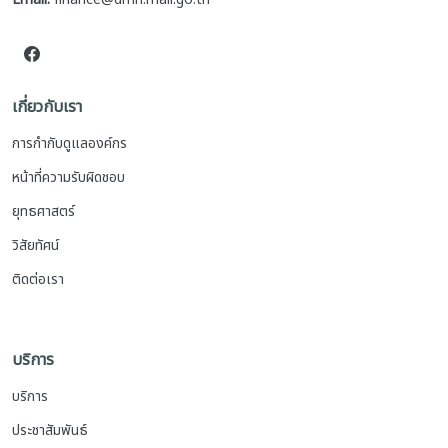
เกี่ยวกับเรา
การกำกับดูแลองค์กร
หน้าที่ความรับผิดชอบ
ยุทธศาสตร์
วิสัยทัศน์
ติดต่อเรา
บริการ
บริการ
ประชาสัมพันธ์