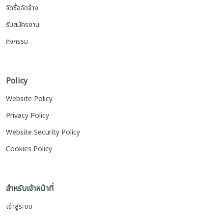
จัดซื้อจัดจ้าง
รับสมัครงาน
กิจกรรม
Policy
Website Policy
Privacy Policy
Website Security Policy
Cookies Policy
สำหรับเจ้าหน้าที่
เข้าสู่ระบบ