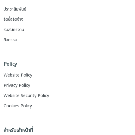
ประชาสัมพันธ์
จัดซื้อจัดจ้าง
รับสมัครงาน
กิจกรรม
Policy
Website Policy
Privacy Policy
Website Security Policy
Cookies Policy
สำหรับเจ้าหน้าที่