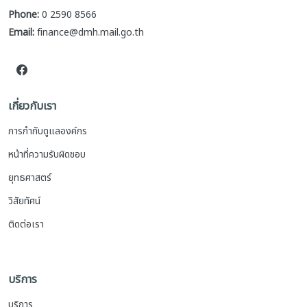
Phone:
0 2590 8566
Email:
finance@dmh.mail.go.th
เกี่ยวกับเรา
การกำกับดูแลองค์กร
หน้าที่ความรับผิดชอบ
ยุทธศาสตร์
วิสัยทัศน์
ติดต่อเรา
บริการ
บริการ