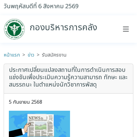
วันพฤหัสบดีที่ 6 สิงหาคม 2569
กองบริหารการคลัง
หน้าแรก
ข่าว
รับสมัครงาน
ประกาศเปลี่ยนแปลงสถานที่ในการดำเนินการสอบ
แข่งขันเพื่อประเมินความรู้ความสามารถ ทักษะ และ
สมรรถนะ ในตำแหน่งนักวิชาการพัสดุ
5 กันยายน 2568