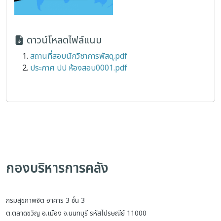
ดาวน์โหลดไฟล์แนบ
สถานที่สอบนักวิชาการพัสดุ.pdf
ประกาศ ปป ห้องสอบ0001.pdf
กองบริหารการคลัง
กรมสุขภาพจิต อาคาร 3 ชั้น 3
ต.ตลาดขวัญ อ.เมือง จ.นนทบุรี รหัสไปรษณีย์ 11000